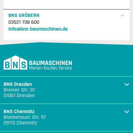
BNS GRÖBERN
03521 738 600
info@bns-baumaschinen.de
BNS Dresden
Bremer Str. 37
01067 Dresden
BNS Chemnitz
Blankenauer Str. 97
09113 Chemnitz