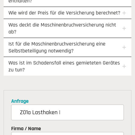
enthalten?
Wie wird der Preis für die Versicherung berechnet?
Was deckt die Maschinenbruchversicherung nicht
ab?
Ist für die Maschinenbruchversicherung eine
Selbstbeteiligung notwendig?
Was ist im Schadensfall eines gemieteten Gerätes
zu tun?
Anfrage
Firma / Name