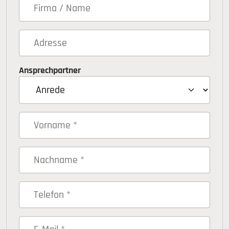
Ansprechpartner