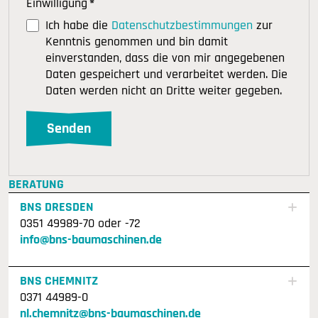
Einwilligung
*
Ich habe die
Datenschutzbestimmungen
zur
Kenntnis genommen und bin damit
einverstanden, dass die von mir angegebenen
Daten gespeichert und verarbeitet werden. Die
Daten werden nicht an Dritte weiter gegeben.
BERATUNG
BNS DRESDEN
0351 49989-70 oder -72
info@bns-baumaschinen.de
BNS CHEMNITZ
0371 44989-0
nl.chemnitz@bns-baumaschinen.de