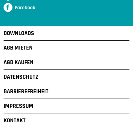
Facebook
DOWNLOADS
AGB MIETEN
AGB KAUFEN
DATENSCHUTZ
BARRIEREFREIHEIT
IMPRESSUM
KONTAKT