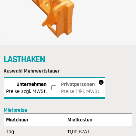
LASTHAKEN
Auswahl Mehrwertsteuer
Unternehmen
Privatpersonen
Preise zzgl. MWSt.
Preise inkl. MWSt.
Mietpreise
Mietdauer
Mietkosten
Tag
11,00 €/AT