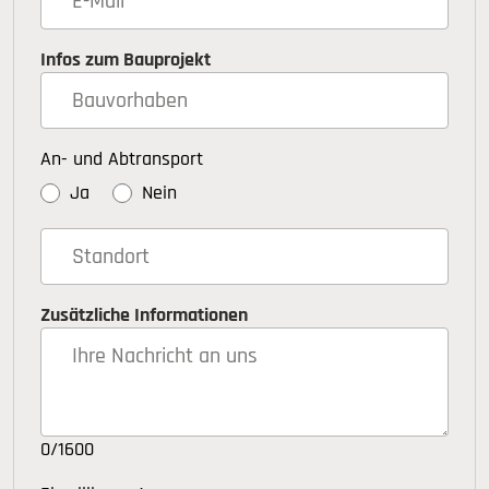
Infos zum Bauprojekt
An- und Abtransport
Ja
Nein
Zusätzliche Informationen
0/1600