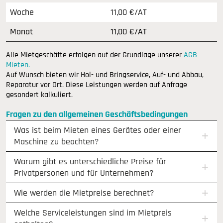
Woche
11,00 €/AT
Monat
11,00 €/AT
Alle Mietgeschäfte erfolgen auf der Grundlage unserer
AGB
Mieten.
Auf Wunsch bieten wir Hol- und Bringservice, Auf- und Abbau,
Reparatur vor Ort. Diese Leistungen werden auf Anfrage
gesondert kalkuliert.
Fragen zu den allgemeinen Geschäftsbedingungen
Was ist beim Mieten eines Gerätes oder einer
Maschine zu beachten?
Warum gibt es unterschiedliche Preise für
Privatpersonen und für Unternehmen?
Wie werden die Mietpreise berechnet?
Welche Serviceleistungen sind im Mietpreis