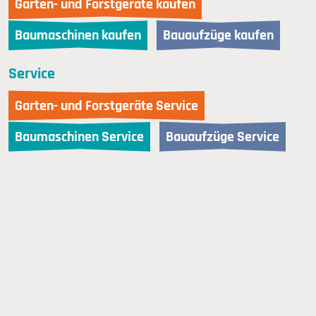
Garten- und Forstgeräte kaufen
Baumaschinen kaufen
Bauaufzüge kaufen
Service
Garten- und Forstgeräte Service
Baumaschinen Service
Bauaufzüge Service