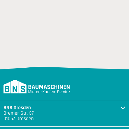
BNS Dresden
Bremer Str. 37
01067 Dresden