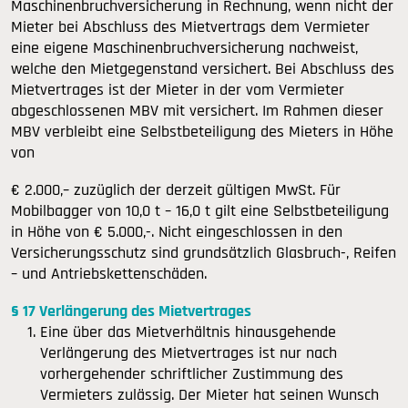
Maschinenbruchversicherung in Rechnung, wenn nicht der
Mieter bei Abschluss des Mietvertrags dem Vermieter
eine eigene Maschinenbruchversicherung nachweist,
welche den Mietgegenstand versichert. Bei Abschluss des
Mietvertrages ist der Mieter in der vom Vermieter
abgeschlossenen MBV mit versichert. Im Rahmen dieser
MBV verbleibt eine Selbstbeteiligung des Mieters in Höhe
von
€ 2.000,– zuzüglich der derzeit gültigen MwSt. Für
Mobilbagger von 10,0 t – 16,0 t gilt eine Selbstbeteiligung
in Höhe von € 5.000,-. Nicht eingeschlossen in den
Versicherungsschutz sind grundsätzlich Glasbruch-, Reifen
– und Antriebskettenschäden.
§ 17 Verlängerung des Mietvertrages
Eine über das Mietverhältnis hinausgehende
Verlängerung des Mietvertrages ist nur nach
vorhergehender schriftlicher Zustimmung des
Vermieters zulässig. Der Mieter hat seinen Wunsch