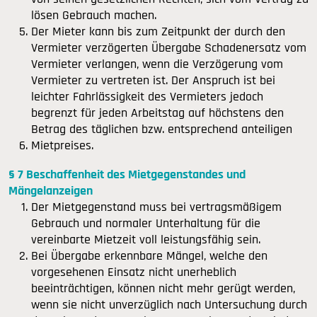
lösen Gebrauch machen.
Der Mieter kann bis zum Zeitpunkt der durch den
Vermieter verzögerten Übergabe Schadenersatz vom
Vermieter verlangen, wenn die Verzögerung vom
Vermieter zu vertreten ist. Der Anspruch ist bei
leichter Fahrlässigkeit des Vermieters jedoch
begrenzt für jeden Arbeitstag auf höchstens den
Betrag des täglichen bzw. entsprechend anteiligen
Mietpreises.
§ 7 Beschaffenheit des Mietgegenstandes und
Mängelanzeigen
Der Mietgegenstand muss bei vertragsmäßigem
Gebrauch und normaler Unterhaltung für die
vereinbarte Mietzeit voll leistungsfähig sein.
Bei Übergabe erkennbare Mängel, welche den
vorgesehenen Einsatz nicht unerheblich
beeinträchtigen, können nicht mehr gerügt werden,
wenn sie nicht unverzüglich nach Untersuchung durch