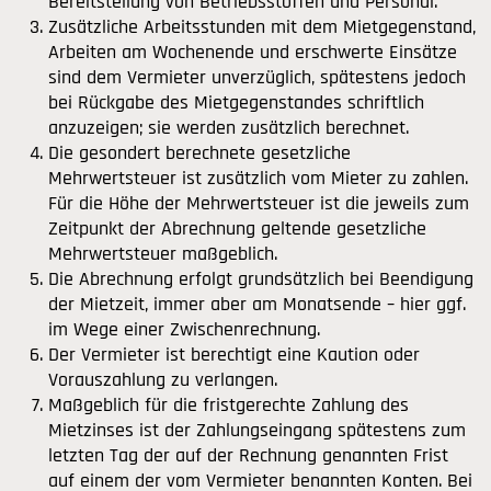
Bereitstellung von Betriebsstoffen und Personal.
Zusätzliche Arbeitsstunden mit dem Mietgegenstand,
Arbeiten am Wochenende und erschwerte Einsätze
sind dem Vermieter unverzüglich, spätestens jedoch
bei Rückgabe des Mietgegenstandes schriftlich
anzuzeigen; sie werden zusätzlich berechnet.
Die gesondert berechnete gesetzliche
Mehrwertsteuer ist zusätzlich vom Mieter zu zahlen.
Für die Höhe der Mehrwertsteuer ist die jeweils zum
Zeitpunkt der Abrechnung geltende gesetzliche
Mehrwertsteuer maßgeblich.
Die Abrechnung erfolgt grundsätzlich bei Beendigung
der Mietzeit, immer aber am Monatsende – hier ggf.
im Wege einer Zwischenrechnung.
Der Vermieter ist berechtigt eine Kaution oder
Vorauszahlung zu verlangen.
Maßgeblich für die fristgerechte Zahlung des
Mietzinses ist der Zahlungseingang spätestens zum
letzten Tag der auf der Rechnung genannten Frist
auf einem der vom Vermieter benannten Konten. Bei