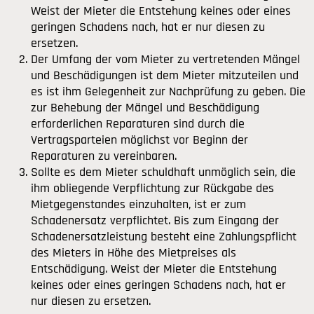
Weist der Mieter die Entstehung keines oder eines
geringen Schadens nach, hat er nur diesen zu
ersetzen.
Der Umfang der vom Mieter zu vertretenden Mängel
und Beschädigungen ist dem Mieter mitzuteilen und
es ist ihm Gelegenheit zur Nachprüfung zu geben. Die
zur Behebung der Mängel und Beschädigung
erforderlichen Reparaturen sind durch die
Vertragsparteien möglichst vor Beginn der
Reparaturen zu vereinbaren.
Sollte es dem Mieter schuldhaft unmöglich sein, die
ihm obliegende Verpflichtung zur Rückgabe des
Mietgegenstandes einzuhalten, ist er zum
Schadenersatz verpflichtet. Bis zum Eingang der
Schadenersatzleistung besteht eine Zahlungspflicht
des Mieters in Höhe des Mietpreises als
Entschädigung. Weist der Mieter die Entstehung
keines oder eines geringen Schadens nach, hat er
nur diesen zu ersetzen.