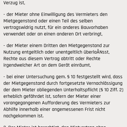
Verzug ist,
- der Mieter ohne Einwilligung des Vermieters den
Mietgegenstand oder einen Teil des selben
vertragswidrig nutzt, für ein anderes Bauvorhaben
verwendet oder an einen anderen Ort verbringt,
- der Mieter einem Dritten den Mietgegenstand zur
Nutzung entgeltlich oder unentgeltlich überlaÅNsst,
Rechte aus diesem Vertrag abtritt oder Rechte
irgendwelcher Art an dem Gerät einräumt,
- bei einer Untersuchung gem. § 10 festgestellt wird, dass
der Mietgegenstand durch fortgesetzte Vernachlässigung
der dem Mieter obliegenden Unterhaltspflicht (§ 10 Ziff. 2)
erheblich gefährdet ist, sofern der Mieter einer
vorangegangenen Aufforderung des Vermieters zur
Abhilfe innerhalb einer angemessenen Frist nicht
nachgekommen ist.