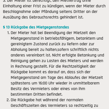
3. Der Mieter ist berechtigt, den Mietvertrag ohne
Einhaltung einer Frist zu kündigen, wenn der Mieter durch
Beschlagnahme oder Pfändung seitens Dritter an der
Ausübung des Gebrauchsrechts gehindert ist.
§ 13 Rückgabe des Mietgegenstandes
Der Mieter hat bei Beendigung der Mietzeit den
Mietgegenstand in betriebsfähigem, betanktem und
gereinigtem Zustand zurück zu liefern oder zur
Abholung bereit zu halten,sofern schriftlich nichts
anderes vereinbart ist. Nicht erfolgte Betankung und
Reinigung gehen zu Lasten des Mieters und werden
in Rechnung gestellt. Für die Rechtzeitigkeit der
Rückgabe kommt es darauf an, dass sich der
Mietgegenstand am Tage des Ablaufes der Mietzeit
spätestens um 16:00 Uhr wieder in unmittelbarem
Besitz des Vermieters oder eines von ihm
bestimmten Dritten befindet.
Die Rückgabe hat während der normalen
Geschäftszeiten des Vermieters so rechtzeitig zu