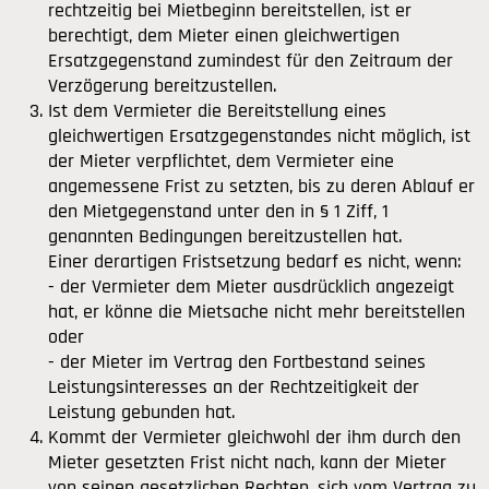
rechtzeitig bei Mietbeginn bereitstellen, ist er
berechtigt, dem Mieter einen gleichwertigen
Ersatzgegenstand zumindest für den Zeitraum der
Verzögerung bereitzustellen.
Ist dem Vermieter die Bereitstellung eines
gleichwertigen Ersatzgegenstandes nicht möglich, ist
der Mieter verpflichtet, dem Vermieter eine
angemessene Frist zu setzten, bis zu deren Ablauf er
den Mietgegenstand unter den in § 1 Ziff, 1
genannten Bedingungen bereitzustellen hat.
Einer derartigen Fristsetzung bedarf es nicht, wenn:
- der Vermieter dem Mieter ausdrücklich angezeigt
hat, er könne die Mietsache nicht mehr bereitstellen
oder
- der Mieter im Vertrag den Fortbestand seines
Leistungsinteresses an der Rechtzeitigkeit der
Leistung gebunden hat.
Kommt der Vermieter gleichwohl der ihm durch den
Mieter gesetzten Frist nicht nach, kann der Mieter
von seinen gesetzlichen Rechten, sich vom Vertrag zu