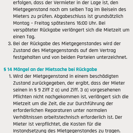
erfolgen, dass der Vermieter in der Lage ist, den
Mietgegenstand noch am selben Tag im Beisein des
Mieters zu prüfen. Abgabeschluss ist grundsätzlich
Montag – Freitag spätestens 16:00 Uhr. Bei
verspäteter Rückgabe verlängert sich die Mietzeit um
einen Tag.
Bei der Rückgabe des Mietgegenstandes wird der
Zustand des Mietgegenstands auf dem Vertrag
festgehalten und von beiden Parteien unterzeichnet.
§ 14 Mängel an der Mietsache bei Rückgabe
Wird der Mietgegenstand in einem beschädigten
Zustand zurückgegeben, der ergibt, dass der Mieter
seinen in § 9 Ziff 2 a) und Ziff. 3 a) vorgesehenen
Pflichten nicht nachgekommen ist, verlängert sich die
Mietzeit um die Zeit, die zur Durchführung der
erforderlichen Reparaturen unter normalen
Verhältnissen arbeitstechnisch erforderlich ist. Der
Mieter ist verpflichtet, die Kosten für die
Instandsetzung des Mietgegenstandes zu tragen.