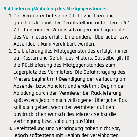
§ 4 Lieferung/Abholung des Mietgegenstandes
Der Vermieter hat seine Pflicht zur Übergabe
grundsätzlich mit der Bereitstellung unter den in § 1
Ziff. 1 genannten Voraussetzungen am Lagerplatz
des Vermieters erfüllt. Eine anderer Übergabe- bzw.
Absendeort kann vereinbart werden.
Die Lieferung des Mietgegenstandes erfolgt immer
auf Kosten und Gefahr des Mieters. Dasselbe gilt für
die Rücklieferung des Mietgegenstandes zum
Lagerplatz des Vermieters. Die Gefahrtragung des
Mieters beginnt mit Beendigung der Verladung am
Absende- bzw. Abholort und endet mit Beginn der
Abladung durch den Vermieter bei Rücklieferung
spätestens jedoch nach vollzogener Übergabe. Das
soll auch gelten, wenn der Vermieter auf den
ausdrücklichen Wunsch des Mieters selbst die
Verbringung bzw. Abholung ausführt.
Bereitstellung und Verbringung haben nicht vor,
jedoch spätestens mit Beginn der vereinbarten