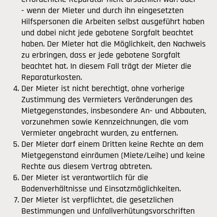
- wenn der Mieter und durch ihn eingesetzten
Hilfspersonen die Arbeiten selbst ausgeführt haben
und dabei nicht jede gebotene Sorgfalt beachtet
haben. Der Mieter hat die Möglichkeit, den Nachweis
zu erbringen, dass er jede gebotene Sorgfalt
beachtet hat. In diesem Fall trägt der Mieter die
Reparaturkosten.
Der Mieter ist nicht berechtigt, ohne vorherige
Zustimmung des Vermieters Veränderungen des
Mietgegenstandes, insbesondere An- und Abbauten,
vorzunehmen sowie Kennzeichnungen, die vom
Vermieter angebracht wurden, zu entfernen.
Der Mieter darf einem Dritten keine Rechte an dem
Mietgegenstand einräumen (Miete/Leihe) und keine
Rechte aus diesem Vertrag abtreten.
Der Mieter ist verantwortlich für die
Bodenverhältnisse und Einsatzmöglichkeiten.
Der Mieter ist verpflichtet, die gesetzlichen
Bestimmungen und Unfallverhütungsvorschriften