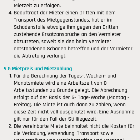
Mietzeit zu erfolgen.
Beauftragt der Mieter einen Dritten mit dem
Transport des Mietgegenstandes, hat er im
Schadensfalle etwaige ihm gegen den Dritten
zustehende Ersatzansprüche an den Vermieter
abzutreten, soweit sie den beim Vermieter
entstandenen Schaden betreffen und der Vermieter
die Abtretung verlangt.
§ 5 Mietpreis und Mietzahlung
Für die Berechnung der Tages-, Wochen- und
Monatsmiete wird eine Arbeitszeit von 8
Arbeitsstunden zu Grunde gelegt. Die Abrechnung
erfolgt auf der Basis der 5- Tage-Woche (Montag -
Freitag). Die Miete ist auch dann zu zahlen, wenn
diese Zeit nicht voll ausgenutzt wird. Eine Ausnahme
gilt nur für den Fall der Stillliegezeit.
Die vereinbarte Miete beinhaltet nicht die Kosten für
die Verladung, Versendung, Transport sowie