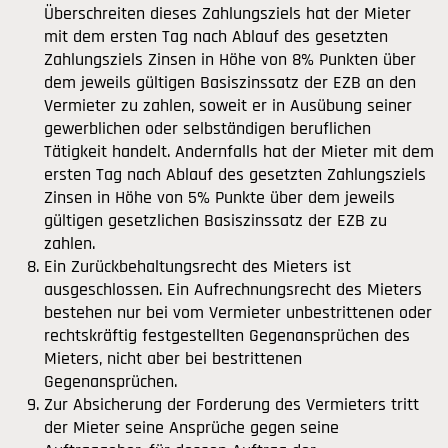
Überschreiten dieses Zahlungsziels hat der Mieter
mit dem ersten Tag nach Ablauf des gesetzten
Zahlungsziels Zinsen in Höhe von 8% Punkten über
dem jeweils gültigen Basiszinssatz der EZB an den
Vermieter zu zahlen, soweit er in Ausübung seiner
gewerblichen oder selbständigen beruflichen
Tätigkeit handelt. Andernfalls hat der Mieter mit dem
ersten Tag nach Ablauf des gesetzten Zahlungsziels
Zinsen in Höhe von 5% Punkte über dem jeweils
gültigen gesetzlichen Basiszinssatz der EZB zu
zahlen.
Ein Zurückbehaltungsrecht des Mieters ist
ausgeschlossen. Ein Aufrechnungsrecht des Mieters
bestehen nur bei vom Vermieter unbestrittenen oder
rechtskräftig festgestellten Gegenansprüchen des
Mieters, nicht aber bei bestrittenen
Gegenansprüchen.
Zur Absicherung der Forderung des Vermieters tritt
der Mieter seine Ansprüche gegen seine