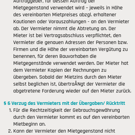
Auftraggeber, für dessen Auftrag der
Mietgegenstand verwendet wird – jeweils in Höhe
des vereinbarten Mietpreises abzgl. erhaltener
Kautionen oder Vorauszahlungen - an den Vermieter
ab. Der Vermieter nimmt die Abtretung an. Der
Mieter ist bei Vertragsabschluss verpflichtet, den
Vermieter die genauen Adressen der Personen bzw.
Firmen und die Höhe der vereinbarten Vergütung zu
benennen, für deren Bauvorhaben die
Mietgegenstände verwendet werden. Der Mieter hat
dem Vermieter Kopien der Rechnungen zu
übergeben. Sobald der Mietzins durch den Mieter
selbst beglichen ist, übertraÅNgt der Vermieter die
abgetretene Forderung wieder auf den Mieter zurück.
§ 6 Verzug des Vermieters mit der Übergaben/ Rücktritt
Für die Rechtzeitigkeit der Gebrauchsgewährung
durch den Vermieter kommt es auf den vereinbarten
Mietbeginn an.
Kann der Vermieter den Mietgegenstand nicht