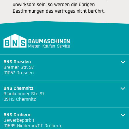
unwirksam sein, so werden die übrigen
Bestimmungen des Vertrages nicht berührt.
BNS Dresden
Bremer Str. 37
01067 Dresden
BNS Chemnitz
Blankenauer Str. 97
09113 Chemnitz
BNS Gröbern
Gewerbepark 1
01689 Niederau/OT Gröbern