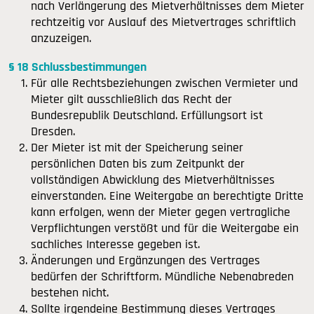
nach Verlängerung des Mietverhältnisses dem Mieter
rechtzeitig vor Auslauf des Mietvertrages schriftlich
anzuzeigen.
§ 18 Schlussbestimmungen
Für alle Rechtsbeziehungen zwischen Vermieter und
Mieter gilt ausschließlich das Recht der
Bundesrepublik Deutschland. Erfüllungsort ist
Dresden.
Der Mieter ist mit der Speicherung seiner
persönlichen Daten bis zum Zeitpunkt der
vollständigen Abwicklung des Mietverhältnisses
einverstanden. Eine Weitergabe an berechtigte Dritte
kann erfolgen, wenn der Mieter gegen vertragliche
Verpflichtungen verstößt und für die Weitergabe ein
sachliches Interesse gegeben ist.
Änderungen und Ergänzungen des Vertrages
bedürfen der Schriftform. Mündliche Nebenabreden
bestehen nicht.
Sollte irgendeine Bestimmung dieses Vertrages