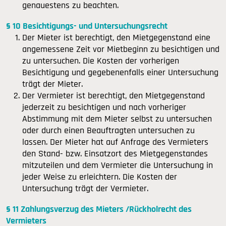
genauestens zu beachten.
§ 10 Besichtigungs- und Untersuchungsrecht
Der Mieter ist berechtigt, den Mietgegenstand eine
angemessene Zeit vor Mietbeginn zu besichtigen und
zu untersuchen. Die Kosten der vorherigen
Besichtigung und gegebenenfalls einer Untersuchung
trägt der Mieter.
Der Vermieter ist berechtigt, den Mietgegenstand
jederzeit zu besichtigen und nach vorheriger
Abstimmung mit dem Mieter selbst zu untersuchen
oder durch einen Beauftragten untersuchen zu
lassen. Der Mieter hat auf Anfrage des Vermieters
den Stand- bzw. Einsatzort des Mietgegenstandes
mitzuteilen und dem Vermieter die Untersuchung in
jeder Weise zu erleichtern. Die Kosten der
Untersuchung trägt der Vermieter.
§ 11 Zahlungsverzug des Mieters /Rückholrecht des
Vermieters