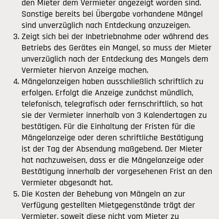
den Mieter dem Vermieter angezeigt worden sind.
Sonstige bereits bei Übergabe vorhandene Mängel
sind unverzüglich nach Entdeckung anzuzeigen.
Zeigt sich bei der Inbetriebnahme oder während des
Betriebs des Gerätes ein Mangel, so muss der Mieter
unverzüglich nach der Entdeckung des Mangels dem
Vermieter hiervon Anzeige machen.
Mängelanzeigen haben ausschließlich schriftlich zu
erfolgen. Erfolgt die Anzeige zunächst mündlich,
telefonisch, telegrafisch oder fernschriftlich, so hat
sie der Vermieter innerhalb von 3 Kalendertagen zu
bestätigen. Für die Einhaltung der Fristen für die
Mängelanzeige oder deren schriftliche Bestätigung
ist der Tag der Absendung maßgebend. Der Mieter
hat nachzuweisen, dass er die Mängelanzeige oder
Bestätigung innerhalb der vorgesehenen Frist an den
Vermieter abgesandt hat.
Die Kosten der Behebung von Mängeln an zur
Verfügung gestellten Mietgegenstände trägt der
Vermieter, soweit diese nicht vom Mieter zu