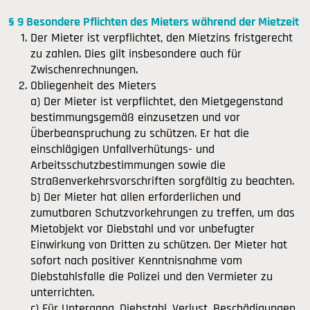
§ 9 Besondere Pflichten des Mieters während der Mietzeit
Der Mieter ist verpflichtet, den Mietzins fristgerecht
zu zahlen. Dies gilt insbesondere auch für
Zwischenrechnungen.
Obliegenheit des Mieters
a) Der Mieter ist verpflichtet, den Mietgegenstand
bestimmungsgemäß einzusetzen und vor
Überbeanspruchung zu schützen. Er hat die
einschlägigen Unfallverhütungs- und
Arbeitsschutzbestimmungen sowie die
Straßenverkehrsvorschriften sorgfältig zu beachten.
b) Der Mieter hat allen erforderlichen und
zumutbaren Schutzvorkehrungen zu treffen, um das
Mietobjekt vor Diebstahl und vor unbefugter
Einwirkung von Dritten zu schützen. Der Mieter hat
sofort nach positiver Kenntnisnahme vom
Diebstahlsfalle die Polizei und den Vermieter zu
unterrichten.
c) Für Untergang, Diebstahl, Verlust, Beschädigungen