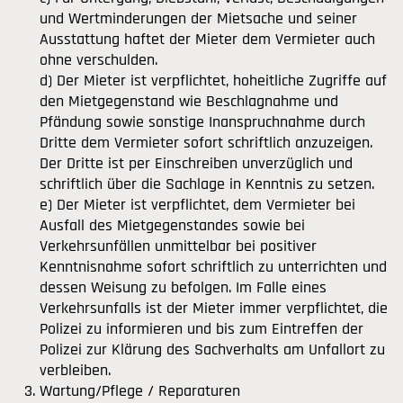
und Wertminderungen der Mietsache und seiner
Ausstattung haftet der Mieter dem Vermieter auch
ohne verschulden.
d) Der Mieter ist verpflichtet, hoheitliche Zugriffe auf
den Mietgegenstand wie Beschlagnahme und
Pfändung sowie sonstige Inanspruchnahme durch
Dritte dem Vermieter sofort schriftlich anzuzeigen.
Der Dritte ist per Einschreiben unverzüglich und
schriftlich über die Sachlage in Kenntnis zu setzen.
e) Der Mieter ist verpflichtet, dem Vermieter bei
Ausfall des Mietgegenstandes sowie bei
Verkehrsunfällen unmittelbar bei positiver
Kenntnisnahme sofort schriftlich zu unterrichten und
dessen Weisung zu befolgen. Im Falle eines
Verkehrsunfalls ist der Mieter immer verpflichtet, die
Polizei zu informieren und bis zum Eintreffen der
Polizei zur Klärung des Sachverhalts am Unfallort zu
verbleiben.
Wartung/Pflege / Reparaturen