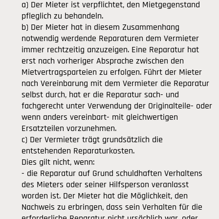
a) Der Mieter ist verpflichtet, den Mietgegenstand
pfleglich zu behandeln.
b) Der Mieter hat in diesem Zusammenhang
notwendig werdende Reparaturen dem Vermieter
immer rechtzeitig anzuzeigen. Eine Reparatur hat
erst nach vorheriger Absprache zwischen den
Mietvertragsparteien zu erfolgen. Führt der Mieter
nach Vereinbarung mit dem Vermieter die Reparatur
selbst durch, hat er die Reparatur sach- und
fachgerecht unter Verwendung der Originalteile- oder
wenn anders vereinbart- mit gleichwertigen
Ersatzteilen vorzunehmen.
c) Der Vermieter trägt grundsätzlich die
entstehenden Reparaturkosten.
Dies gilt nicht, wenn:
- die Reparatur auf Grund schuldhaften Verhaltens
des Mieters oder seiner Hilfsperson veranlasst
worden ist. Der Mieter hat die Möglichkeit, den
Nachweis zu erbringen, dass sein Verhalten für die
erforderliche Reparatur nicht ursächlich war. oder