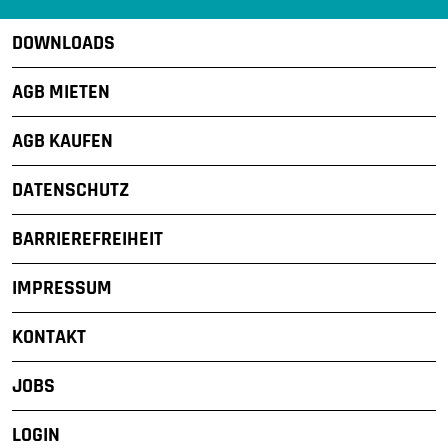
DOWNLOADS
AGB MIETEN
AGB KAUFEN
DATENSCHUTZ
BARRIEREFREIHEIT
IMPRESSUM
KONTAKT
JOBS
LOGIN