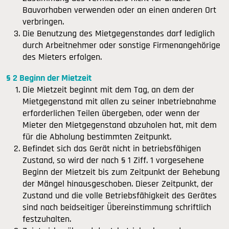
Bauvorhaben verwenden oder an einen anderen Ort
verbringen.
Die Benutzung des Mietgegenstandes darf lediglich
durch Arbeitnehmer oder sonstige Firmenangehörige
des Mieters erfolgen.
§ 2 Beginn der Mietzeit
Die Mietzeit beginnt mit dem Tag, an dem der
Mietgegenstand mit allen zu seiner Inbetriebnahme
erforderlichen Teilen übergeben, oder wenn der
Mieter den Mietgegenstand abzuholen hat, mit dem
für die Abholung bestimmten Zeitpunkt.
Befindet sich das Gerät nicht in betriebsfähigen
Zustand, so wird der nach § 1 Ziff. 1 vorgesehene
Beginn der Mietzeit bis zum Zeitpunkt der Behebung
der Mängel hinausgeschoben. Dieser Zeitpunkt, der
Zustand und die volle Betriebsfähigkeit des Gerätes
sind nach beidseitiger Übereinstimmung schriftlich
festzuhalten.