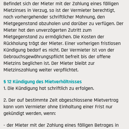
Befindet sich der Mieter mit der Zahlung eines fälligen
Mietzinses in Verzug, so ist der Vermieter berechtigt,
nach vorhergehender schriftlicher Mahnung, den
Mietgegenstand abzuholen und darüber zu verfügen. Der
Mieter hat den unverzögerten Zutritt zum
Mietgegenstand zu ermöglichen. Die Kosten der
Rückholung trägt der Mieter. Einer vorherigen fristlosen
Kündigung bedarf es nicht. Der Vermieter ist von der
Gebrauchsgewährungspflicht befreit bis der offene
Mietzins beglichen ist. Der Mieter bleibt zur
Mietzinszahlung weiter verpflichtet.
§ 12 Kündigung des Mietverhältnisses
1. Die Kündigung hat schriftlich zu erfolgen.
2. Der auf bestimmte Zeit abgeschlossene Mietvertrag
kann vom Vermieter ohne Einhaltung einer Frist nur
gekündigt werden, wenn:
- der Mieter mit der Zahlung eines fälligen Betrages in