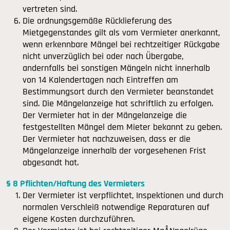
vertreten sind.
Die ordnungsgemäße Rücklieferung des
Mietgegenstandes gilt als vom Vermieter anerkannt,
wenn erkennbare Mängel bei rechtzeitiger Rückgabe
nicht unverzüglich bei oder nach Übergabe,
andernfalls bei sonstigen Mängeln nicht innerhalb
von 14 Kalendertagen nach Eintreffen am
Bestimmungsort durch den Vermieter beanstandet
sind. Die Mängelanzeige hat schriftlich zu erfolgen.
Der Vermieter hat in der Mängelanzeige die
festgestellten Mängel dem Mieter bekannt zu geben.
Der Vermieter hat nachzuweisen, dass er die
Mängelanzeige innerhalb der vorgesehenen Frist
abgesandt hat.
§ 8 Pflichten/Haftung des Vermieters
Der Vermieter ist verpflichtet, Inspektionen und durch
normalen Verschleiß notwendige Reparaturen auf
eigene Kosten durchzuführen.