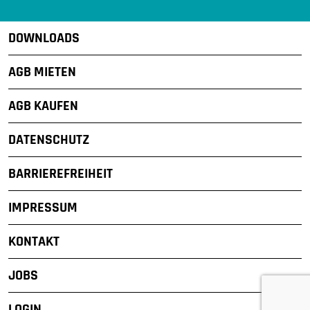
DOWNLOADS
AGB MIETEN
AGB KAUFEN
DATENSCHUTZ
BARRIEREFREIHEIT
IMPRESSUM
KONTAKT
JOBS
LOGIN