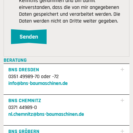
Kenntnis genommen und bin damit
einverstanden, dass die von mir angegebenen
Daten gespeichert und verarbeitet werden. Die
Daten werden nicht an Dritte weiter gegeben.
BERATUNG
BNS DRESDEN
0351 49989-70 oder -72
info@bns-baumaschinen.de
BNS CHEMNITZ
0371 44989-0
nl.chemnitz@bns-baumaschinen.de
BNS GRÖBERN