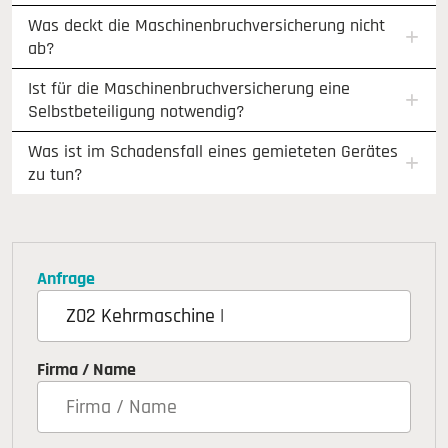
Was deckt die Maschinenbruchversicherung nicht
ab?
Ist für die Maschinenbruchversicherung eine
Selbstbeteiligung notwendig?
Was ist im Schadensfall eines gemieteten Gerätes
zu tun?
Anfrage
Firma / Name