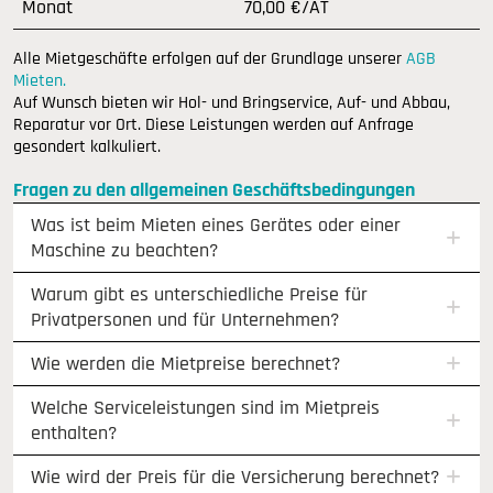
Monat
70,00 €/AT
Alle Mietgeschäfte erfolgen auf der Grundlage unserer
AGB
Mieten.
Auf Wunsch bieten wir Hol- und Bringservice, Auf- und Abbau,
Reparatur vor Ort. Diese Leistungen werden auf Anfrage
gesondert kalkuliert.
Fragen zu den allgemeinen Geschäftsbedingungen
Was ist beim Mieten eines Gerätes oder einer
Maschine zu beachten?
Warum gibt es unterschiedliche Preise für
Privatpersonen und für Unternehmen?
Wie werden die Mietpreise berechnet?
Welche Serviceleistungen sind im Mietpreis
enthalten?
Wie wird der Preis für die Versicherung berechnet?