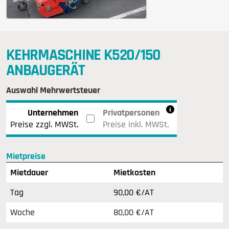
KEHRMASCHINE K520/150
ANBAUGERÄT
Auswahl Mehrwertsteuer
Unternehmen
Privatpersonen
Preise zzgl. MWSt.
Preise inkl. MWSt.
Mietpreise
Mietdauer
Mietkosten
Tag
90,00 €/AT
Woche
80,00 €/AT