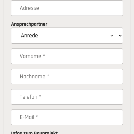
Ansprechpartner
Infos zum Bauprojekt