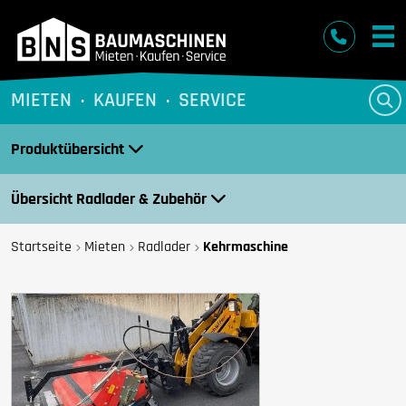
BNS Baumaschinen
MIETEN
KAUFEN
SERVICE
Produktübersicht
Übersicht Radlader & Zubehör
Startseite
Mieten
Radlader
Kehrmaschine