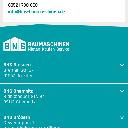
03521 738 600
info@bns-baumaschinen.de
BNS Dresden
Bremer Str. 37
01067 Dresden
BNS Chemnitz
Blankenauer Str. 97
09113 Chemnitz
BNS Gröbern
Gewerbepark 1