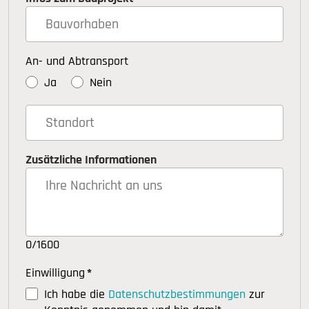
An- und Abtransport
Ja
Nein
Zusätzliche Informationen
0/1600
Einwilligung
*
Ich habe die
Datenschutzbestimmungen
zur