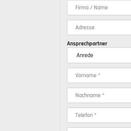
Ansprechpartner