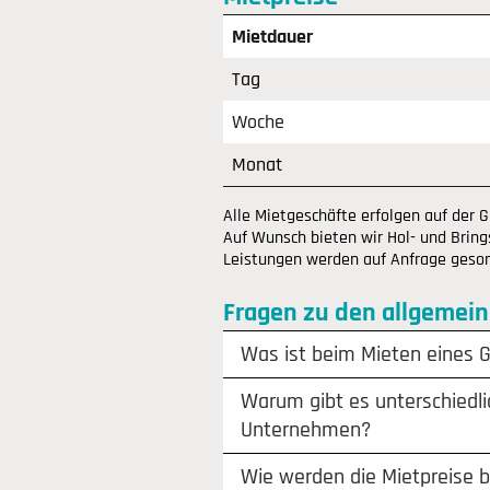
Mietdauer
Tag
Woche
Monat
Alle Mietgeschäfte erfolgen auf der 
Auf Wunsch bieten wir Hol- und Brings
Leistungen werden auf Anfrage gesond
Fragen zu den allgemei
Was ist beim Mieten eines 
Warum gibt es unterschiedli
Unternehmen?
Wie werden die Mietpreise 