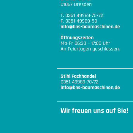
01067 Dresden
T. 0351 49989-70/72
F. 0351 49989-50
info@bns-baumaschinen.de
Öffnungszeiten
Mo-Fr 06:30 – 17:00 Uhr
An Feiertagen geschlossen.
Stihl Fachhandel
0351 49989-70/72
info@bns-baumaschinen.de
Wir freuen uns auf Sie!