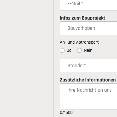
Infos zum Bauprojekt
An- und Abtransport
Ja
Nein
Zusätzliche Informationen
0/1600