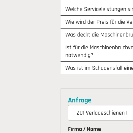
Welche Serviceleistungen si
Wie wird der Preis für die V
Was deckt die Maschinenbru
Ist für die Maschinenbruchv
notwendig?
Was ist im Schadensfall ein
Anfrage
Firma / Name