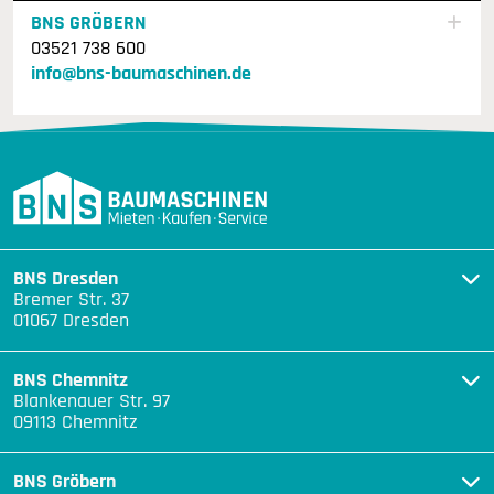
BNS GRÖBERN
03521 738 600
info@bns-baumaschinen.de
BNS Dresden
Bremer Str. 37
01067 Dresden
BNS Chemnitz
Blankenauer Str. 97
09113 Chemnitz
BNS Gröbern