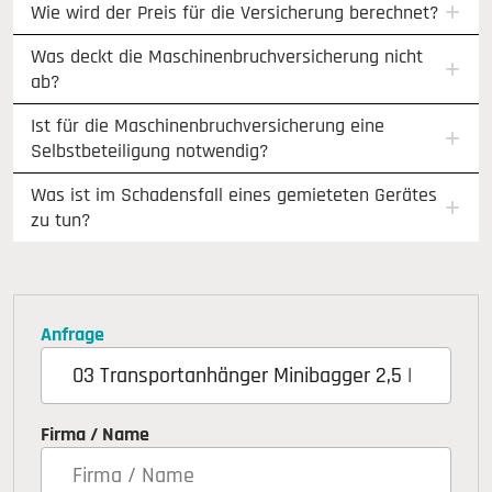
Wie wird der Preis für die Versicherung berechnet?
Was deckt die Maschinenbruchversicherung nicht
ab?
Ist für die Maschinenbruchversicherung eine
Selbstbeteiligung notwendig?
Was ist im Schadensfall eines gemieteten Gerätes
zu tun?
Anfrage
Firma / Name