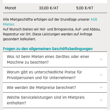
Monat
33,00 €/AT
9,00 €/KT
Alle Mietgeschäfte erfolgen auf der Grundlage unserer
AGB
Mieten.
Auf Wunsch bieten wir Hol- und Bringservice, Auf- und Abbau,
Reparatur vor Ort. Diese Leistungen werden auf Anfrage
gesondert kalkuliert.
Fragen zu den allgemeinen Geschäftsbedingungen
Was ist beim Mieten eines Gerätes oder einer
Maschine zu beachten?
Warum gibt es unterschiedliche Preise für
Privatpersonen und für Unternehmen?
Wie werden die Mietpreise berechnet?
Welche Serviceleistungen sind im Mietpreis
enthalten?