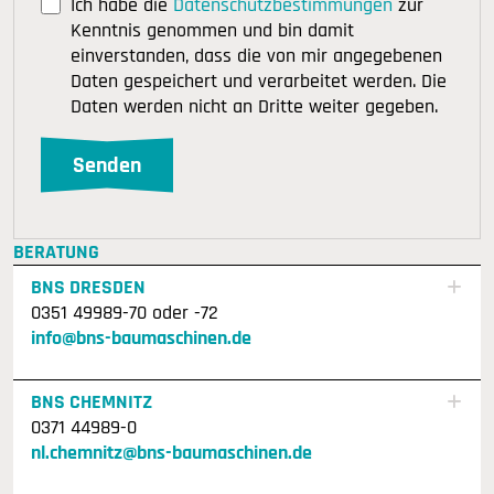
Ich habe die
Datenschutzbestimmungen
zur
Kenntnis genommen und bin damit
einverstanden, dass die von mir angegebenen
Daten gespeichert und verarbeitet werden. Die
Daten werden nicht an Dritte weiter gegeben.
BERATUNG
BNS DRESDEN
0351 49989-70 oder -72
info@bns-baumaschinen.de
BNS CHEMNITZ
0371 44989-0
nl.chemnitz@bns-baumaschinen.de