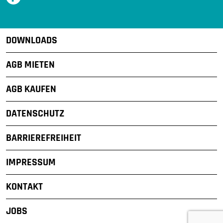
DOWNLOADS
AGB MIETEN
AGB KAUFEN
DATENSCHUTZ
BARRIEREFREIHEIT
IMPRESSUM
KONTAKT
JOBS