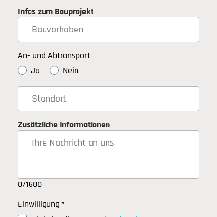
Infos zum Bauprojekt
An- und Abtransport
Ja
Nein
Zusätzliche Informationen
0/1600
Einwilligung
*