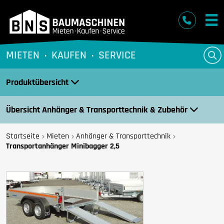
BNS Baumaschinen
MIETEN
KAUFEN
SERVICE
Produktübersicht
Übersicht Anhänger & Transporttechnik & Zubehör
Startseite
Mieten
Anhänger & Transporttechnik
Transportanhänger Minibagger 2,5