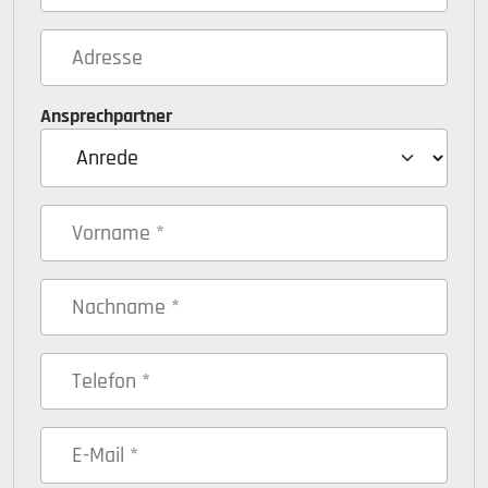
Ansprechpartner