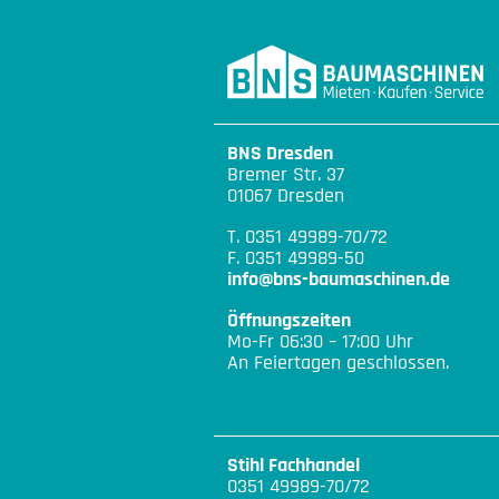
BNS Dresden
Bremer Str. 37
01067 Dresden
T. 0351 49989-70/72
F. 0351 49989-50
info@bns-baumaschinen.de
Öffnungszeiten
Mo-Fr 06:30 – 17:00 Uhr
An Feiertagen geschlossen.
Stihl Fachhandel
0351 49989-70/72