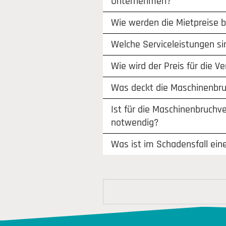
Unternehmen?
Wie werden die Mietpreise 
Welche Serviceleistungen si
Wie wird der Preis für die V
Was deckt die Maschinenbru
Ist für die Maschinenbruchv
notwendig?
Was ist im Schadensfall ein