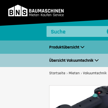
BNS Baumaschinen
Produktübersicht
Übersicht Vakuumtechnik
Startseite
Mieten
Vakuumtechnik