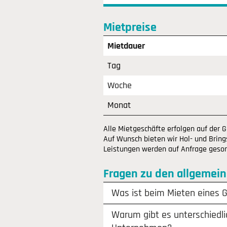
Mietpreise
Mietdauer
Tag
Woche
Monat
Alle Mietgeschäfte erfolgen auf der 
Auf Wunsch bieten wir Hol- und Brings
Leistungen werden auf Anfrage gesond
Fragen zu den allgemei
Was ist beim Mieten eines 
Warum gibt es unterschiedli