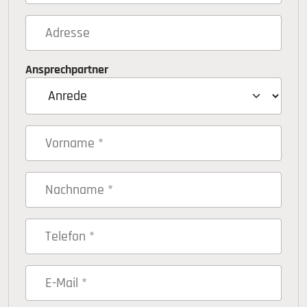
Ansprechpartner