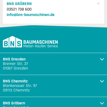
BNS GRÖBERN
03521 738 600
info@bns-baumaschinen.de
BNS Dresden
Bremer Str. 37
01067 Dresden
BNS Chemnitz
Blankenauer Str. 97
09113 Chemnitz
BNS Gröbern