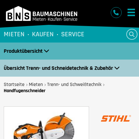
BNS Baumaschinen
MIETEN
KAUFEN
SERVICE
Produktübersicht
Übersicht Trenn- und Schneidetechnik & Zubehör
Startseite
Mieten
Trenn- und Schweißtechnik
Handfugenschneider