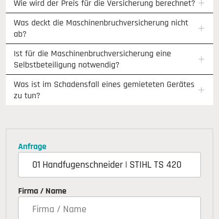
Wie wird der Preis für die Versicherung berechnet?
Was deckt die Maschinenbruchversicherung nicht
ab?
Ist für die Maschinenbruchversicherung eine
Selbstbeteiligung notwendig?
Was ist im Schadensfall eines gemieteten Gerätes
zu tun?
Anfrage
Firma / Name