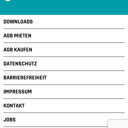
DOWNLOADS
AGB MIETEN
AGB KAUFEN
DATENSCHUTZ
BARRIEREFREIHEIT
IMPRESSUM
KONTAKT
JOBS