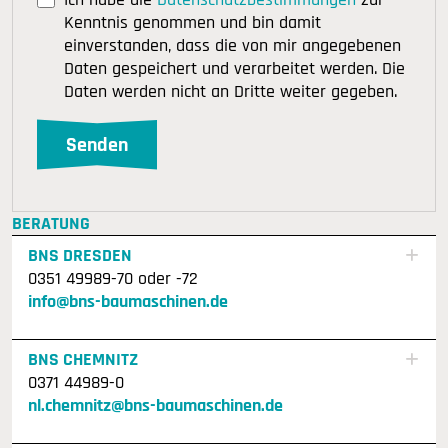
Kenntnis genommen und bin damit
einverstanden, dass die von mir angegebenen
Daten gespeichert und verarbeitet werden. Die
Daten werden nicht an Dritte weiter gegeben.
BERATUNG
BNS DRESDEN
0351 49989-70 oder -72
info@bns-baumaschinen.de
BNS CHEMNITZ
0371 44989-0
nl.chemnitz@bns-baumaschinen.de