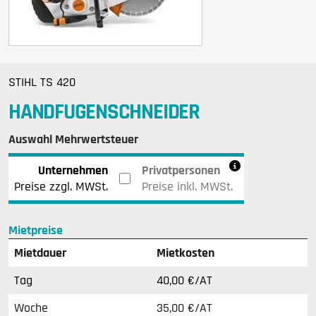
STIHL TS 420
HANDFUGENSCHNEIDER
Auswahl Mehrwertsteuer
Unternehmen
Privatpersonen
Preise zzgl. MWSt.
Preise inkl. MWSt.
Mietpreise
Mietdauer
Mietkosten
Tag
40,00 €/AT
Woche
35,00 €/AT