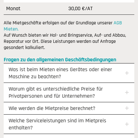
Monat
30,00 €/AT
Alle Mietgeschäfte erfolgen auf der Grundlage unserer
AGB
Mieten.
Auf Wunsch bieten wir Hol- und Bringservice, Auf- und Abbau,
Reparatur vor Ort. Diese Leistungen werden auf Anfrage
gesondert kalkuliert.
Fragen zu den allgemeinen Geschäftsbedingungen
Was ist beim Mieten eines Gerätes oder einer
Maschine zu beachten?
Warum gibt es unterschiedliche Preise für
Privatpersonen und für Unternehmen?
Wie werden die Mietpreise berechnet?
Welche Serviceleistungen sind im Mietpreis
enthalten?