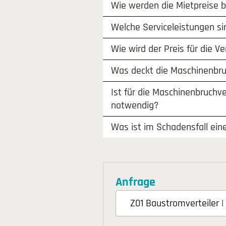
Wie werden die Mietpreise 
Welche Serviceleistungen si
Wie wird der Preis für die V
Was deckt die Maschinenbru
Ist für die Maschinenbruchv
notwendig?
Was ist im Schadensfall ein
Anfrage