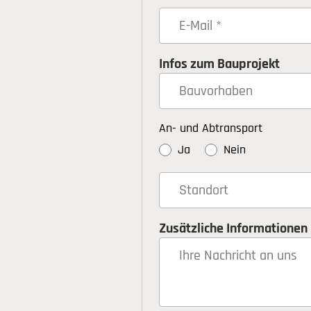
Infos zum Bauprojekt
An- und Abtransport
Ja
Nein
Zusätzliche Informationen