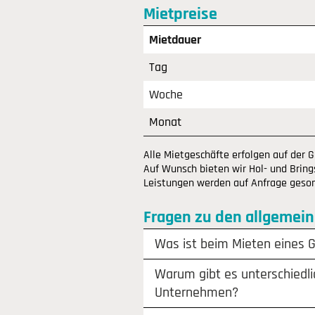
Mietpreise
Mietdauer
Tag
Woche
Monat
Alle Mietgeschäfte erfolgen auf der 
Auf Wunsch bieten wir Hol- und Brings
Leistungen werden auf Anfrage gesond
Fragen zu den allgemei
Was ist beim Mieten eines 
Warum gibt es unterschiedli
Unternehmen?