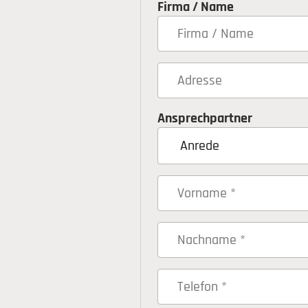
Firma / Name
Ansprechpartner