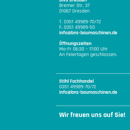
Bremer Str. 37
01067 Dresden
T. 0351 49989-70/72
F. 0351 49989-50
info@bns-baumaschinen.de
Öffnungszeiten
Mo-Fr 06:30 – 17:00 Uhr
An Feiertagen geschlossen.
Stihl Fachhandel
0351 49989-70/72
info@bns-baumaschinen.de
Wir freuen uns auf Sie!