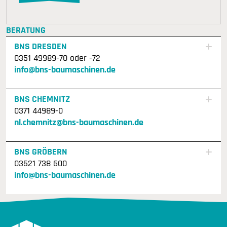
BERATUNG
BNS DRESDEN
0351 49989-70 oder -72
info@bns-baumaschinen.de
BNS CHEMNITZ
0371 44989-0
nl.chemnitz@bns-baumaschinen.de
BNS GRÖBERN
03521 738 600
info@bns-baumaschinen.de