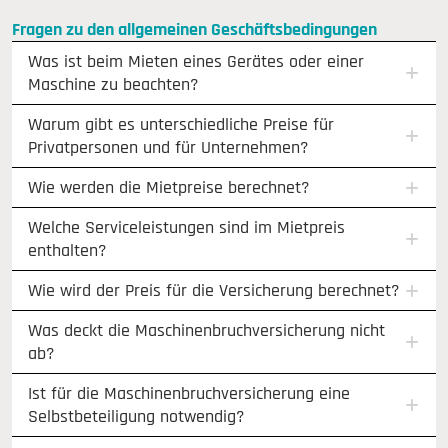
Fragen zu den allgemeinen Geschäftsbedingungen
Was ist beim Mieten eines Gerätes oder einer
Maschine zu beachten?
Warum gibt es unterschiedliche Preise für
Privatpersonen und für Unternehmen?
Wie werden die Mietpreise berechnet?
Welche Serviceleistungen sind im Mietpreis
enthalten?
Wie wird der Preis für die Versicherung berechnet?
Was deckt die Maschinenbruchversicherung nicht
ab?
Ist für die Maschinenbruchversicherung eine
Selbstbeteiligung notwendig?