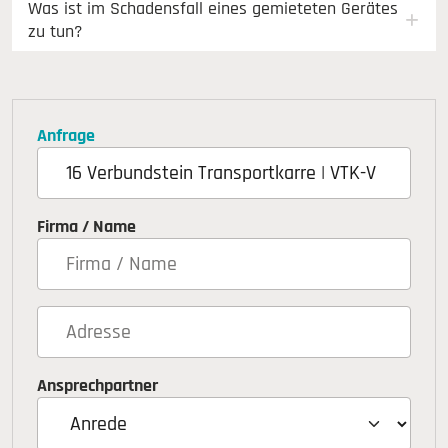
Was ist im Schadensfall eines gemieteten Gerätes
zu tun?
Anfrage
Firma / Name
Ansprechpartner