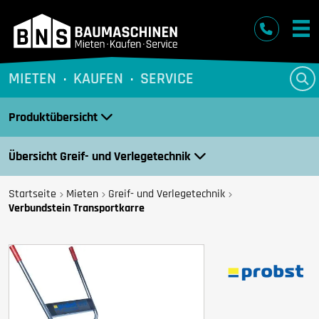
BNS Baumaschinen
MIETEN
KAUFEN
SERVICE
Produktübersicht
Übersicht Greif- und Verlegetechnik
Startseite
Mieten
Greif- und Verlegetechnik
Verbundstein Transportkarre