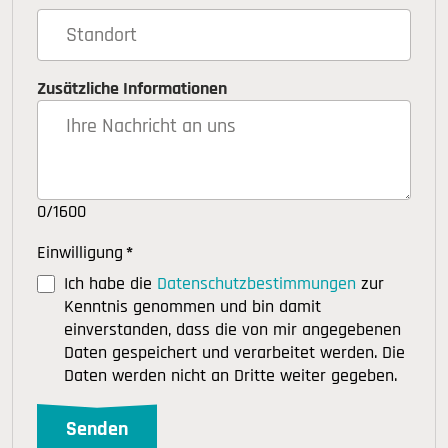
Zusätzliche Informationen
0/1600
Einwilligung
*
Ich habe die
Datenschutzbestimmungen
zur
Kenntnis genommen und bin damit
einverstanden, dass die von mir angegebenen
Daten gespeichert und verarbeitet werden. Die
Daten werden nicht an Dritte weiter gegeben.