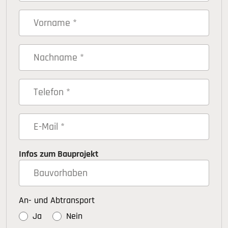
Infos zum Bauprojekt
An- und Abtransport
Ja
Nein