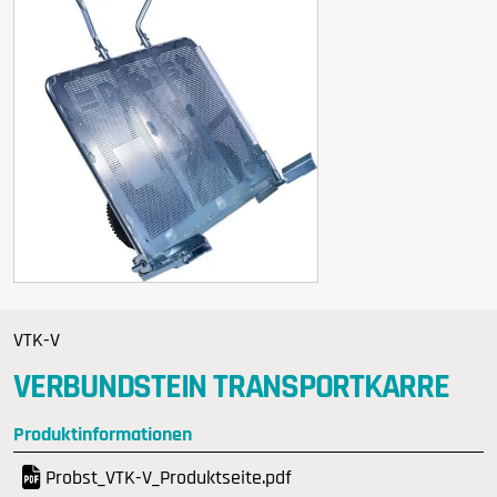
VTK-V
VERBUNDSTEIN TRANSPORTKARRE
Produktinformationen
Probst_VTK-V_Produktseite.pdf