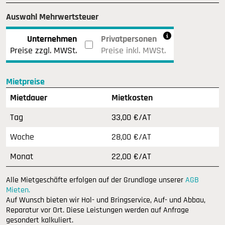
Auswahl Mehrwertsteuer
Unternehmen
Privatpersonen
Preise zzgl. MWSt.
Preise inkl. MWSt.
Mietpreise
Mietdauer
Mietkosten
Tag
33,00 €/AT
Woche
28,00 €/AT
Monat
22,00 €/AT
Alle Mietgeschäfte erfolgen auf der Grundlage unserer
AGB
Mieten.
Auf Wunsch bieten wir Hol- und Bringservice, Auf- und Abbau,
Reparatur vor Ort. Diese Leistungen werden auf Anfrage
gesondert kalkuliert.