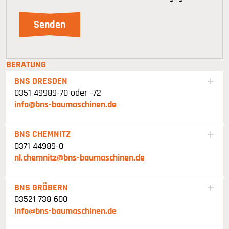
BERATUNG
BNS DRESDEN
0351 49989-70 oder -72
info@bns-baumaschinen.de
BNS CHEMNITZ
0371 44989-0
nl.chemnitz@bns-baumaschinen.de
BNS GRÖBERN
03521 738 600
info@bns-baumaschinen.de