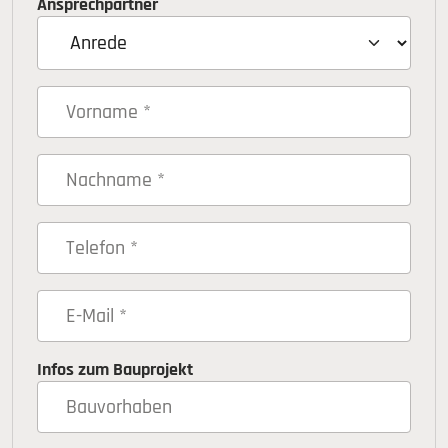
Ansprechpartner
Infos zum Bauprojekt