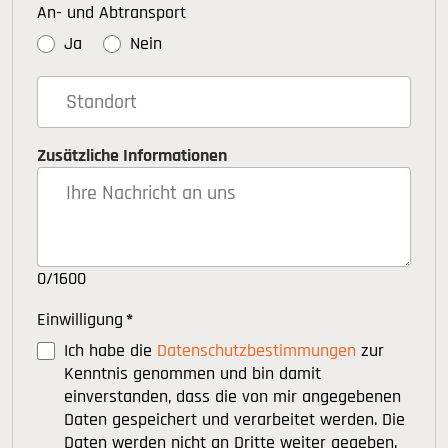
An- und Abtransport
Ja
Nein
Zusätzliche Informationen
0/1600
Einwilligung
*
Ich habe die
Datenschutzbestimmungen
zur
Kenntnis genommen und bin damit
einverstanden, dass die von mir angegebenen
Daten gespeichert und verarbeitet werden. Die
Daten werden nicht an Dritte weiter gegeben.