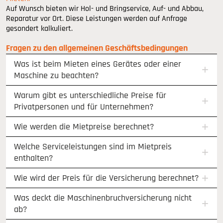
Auf Wunsch bieten wir Hol- und Bringservice, Auf- und Abbau,
Reparatur vor Ort. Diese Leistungen werden auf Anfrage
gesondert kalkuliert.
Fragen zu den allgemeinen Geschäftsbedingungen
Was ist beim Mieten eines Gerätes oder einer
Maschine zu beachten?
Warum gibt es unterschiedliche Preise für
Privatpersonen und für Unternehmen?
Wie werden die Mietpreise berechnet?
Welche Serviceleistungen sind im Mietpreis
enthalten?
Wie wird der Preis für die Versicherung berechnet?
Was deckt die Maschinenbruchversicherung nicht
ab?