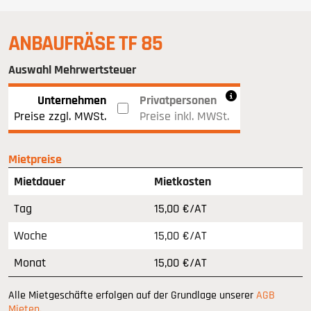
ANBAUFRÄSE TF 85
Auswahl Mehrwertsteuer
Unternehmen
Privatpersonen
Preise zzgl. MWSt.
Preise inkl. MWSt.
Mietpreise
Mietdauer
Mietkosten
Tag
15,00 €/AT
Woche
15,00 €/AT
Monat
15,00 €/AT
Alle Mietgeschäfte erfolgen auf der Grundlage unserer
AGB
Mieten.