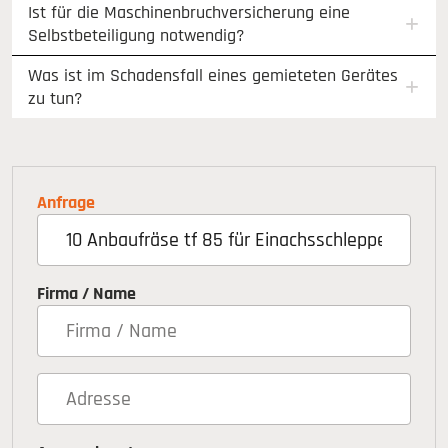
Ist für die Maschinenbruchversicherung eine
Selbstbeteiligung notwendig?
Was ist im Schadensfall eines gemieteten Gerätes
zu tun?
Anfrage
Firma / Name